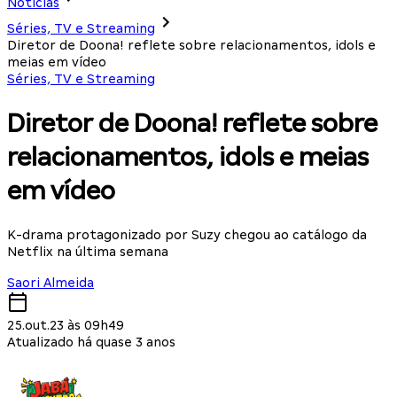
Notícias
Séries, TV e Streaming
Diretor de Doona! reflete sobre relacionamentos, idols e
meias em vídeo
Séries, TV e Streaming
Diretor de Doona! reflete sobre
relacionamentos, idols e meias
em vídeo
K-drama protagonizado por Suzy chegou ao catálogo da
Netflix na última semana
Saori Almeida
25.out.23 às 09h49
Atualizado há quase 3 anos