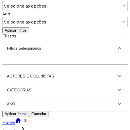
Selecione as opções
Ano
Selecione as opções
Aplicar filtros
Filtros
Filtros Selecionados
AUTORES E COLUNISTAS
CATEGORIAS
ANO
Aplicar filtros
Cancelar
Home