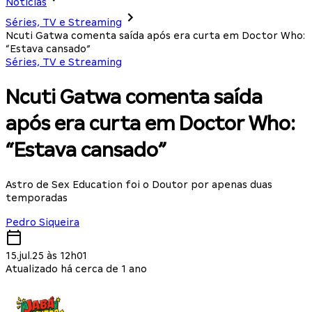
Notícias
Séries, TV e Streaming
Ncuti Gatwa comenta saída após era curta em Doctor Who:
“Estava cansado”
Séries, TV e Streaming
Ncuti Gatwa comenta saída
após era curta em Doctor Who:
“Estava cansado”
Astro de Sex Education foi o Doutor por apenas duas
temporadas
Pedro Siqueira
15.jul.25 às 12h01
Atualizado há cerca de 1 ano