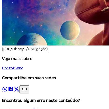
(BBC/Disney+/Divulgação)
Veja mais sobre
Doctor Who
Compartilhe em suas redes
Encontrou algum erro neste conteúdo?