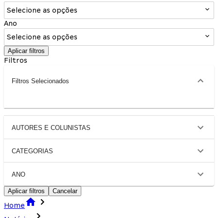
Selecione as opções
Ano
Selecione as opções
Aplicar filtros
Filtros
Filtros Selecionados
AUTORES E COLUNISTAS
CATEGORIAS
ANO
Aplicar filtros
Cancelar
Home