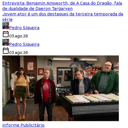
Entrevista: Benjamin Ainsworth, de A Casa do Dragão, fala
de dualidade de Daeron Targaryen
Jovem ator é um dos destaques da terceira temporada da
série
Pedro Siqueira
03.ago.26
Pedro Siqueira
03.ago.26
Informe Publicitário