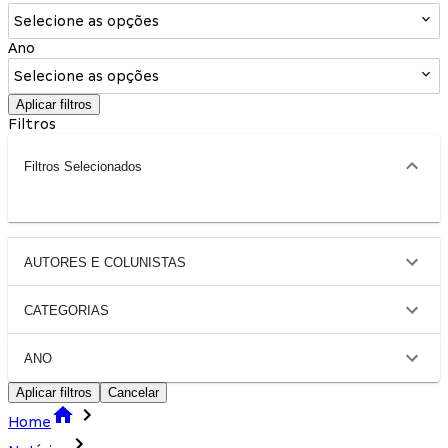
Selecione as opções
Ano
Selecione as opções
Aplicar filtros
Filtros
Filtros Selecionados
AUTORES E COLUNISTAS
CATEGORIAS
ANO
Aplicar filtros
Cancelar
Home