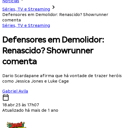
Notícias
Séries, TV e Streaming
Defensores em Demolidor: Renascido? Showrunner
comenta
Séries, TV e Streaming
Defensores em Demolidor:
Renascido? Showrunner
comenta
Dario Scardapane afirma que há vontade de trazer heróis
como Jessica Jones e Luke Cage
Gabriel Avila
18.abr.25 às 17h07
Atualizado há mais de 1 ano