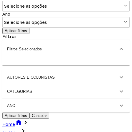
Selecione as opções
Ano
Selecione as opções
Aplicar filtros
Filtros
Filtros Selecionados
AUTORES E COLUNISTAS
CATEGORIAS
ANO
Aplicar filtros
Cancelar
Home