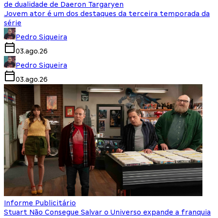
de dualidade de Daeron Targaryen
Jovem ator é um dos destaques da terceira temporada da
série
Pedro Siqueira
03.ago.26
Pedro Siqueira
03.ago.26
Informe Publicitário
Stuart Não Consegue Salvar o Universo expande a franquia