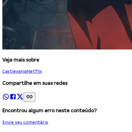
Veja mais sobre
Castlevania
Netflix
Compartilhe em suas redes
Encontrou algum erro neste conteúdo?
Envie seu comentário