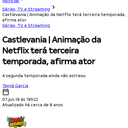
Notícias
Séries, TV e Streaming
Castlevania | Animação da Netflix terá terceira temporada,
afirma ator
Séries, TV e Streaming
Castlevania | Animação da
Netflix terá terceira
temporada, afirma ator
A segunda temporada ainda não estreou
Tayná Garcia
07.jun.18 às 18h22
Atualizado há cerca de 8 anos