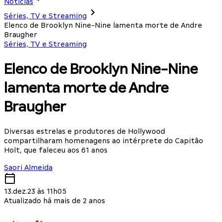
Notícias
Séries, TV e Streaming
Elenco de Brooklyn Nine-Nine lamenta morte de Andre
Braugher
Séries, TV e Streaming
Elenco de Brooklyn Nine-Nine
lamenta morte de Andre
Braugher
Diversas estrelas e produtores de Hollywood
compartilharam homenagens ao intérprete do Capitão
Holt, que faleceu aos 61 anos
Saori Almeida
13.dez.23 às 11h05
Atualizado há mais de 2 anos