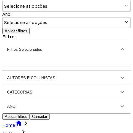
Selecione as opções
Ano
Selecione as opções
Aplicar filtros
Filtros
Filtros Selecionados
AUTORES E COLUNISTAS
CATEGORIAS
ANO
Aplicar filtros
Cancelar
Home