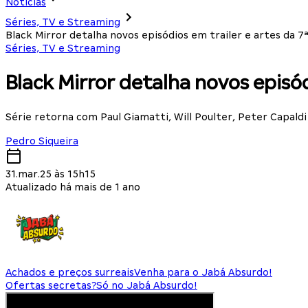
Notícias
Séries, TV e Streaming
Black Mirror detalha novos episódios em trailer e artes da 
Séries, TV e Streaming
Black Mirror detalha novos episó
Série retorna com Paul Giamatti, Will Poulter, Peter Capald
Pedro Siqueira
31.mar.25 às 15h15
Atualizado há mais de 1 ano
Achados e preços surreais
Venha para o Jabá Absurdo!
Ofertas secretas?
Só no Jabá Absurdo!