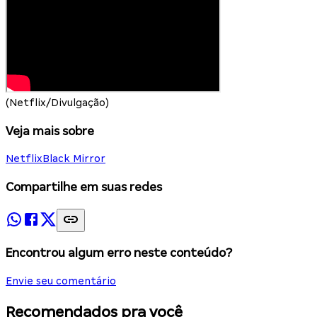
(Netflix/Divulgação)
Veja mais sobre
Netflix
Black Mirror
Compartilhe em suas redes
Encontrou algum erro neste conteúdo?
Envie seu comentário
Recomendados pra você