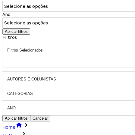
Selecione as opções
Ano
Selecione as opções
Aplicar filtros
Filtros
Filtros Selecionados
AUTORES E COLUNISTAS
CATEGORIAS
ANO
Aplicar filtros
Cancelar
Home