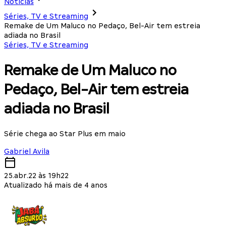
Notícias
Séries, TV e Streaming
Remake de Um Maluco no Pedaço, Bel-Air tem estreia
adiada no Brasil
Séries, TV e Streaming
Remake de Um Maluco no
Pedaço, Bel-Air tem estreia
adiada no Brasil
Série chega ao Star Plus em maio
Gabriel Avila
25.abr.22 às 19h22
Atualizado há mais de 4 anos