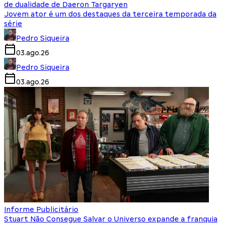
de dualidade de Daeron Targaryen
Jovem ator é um dos destaques da terceira temporada da
série
Pedro Siqueira
03.ago.26
Pedro Siqueira
03.ago.26
Informe Publicitário
Stuart Não Consegue Salvar o Universo expande a franquia