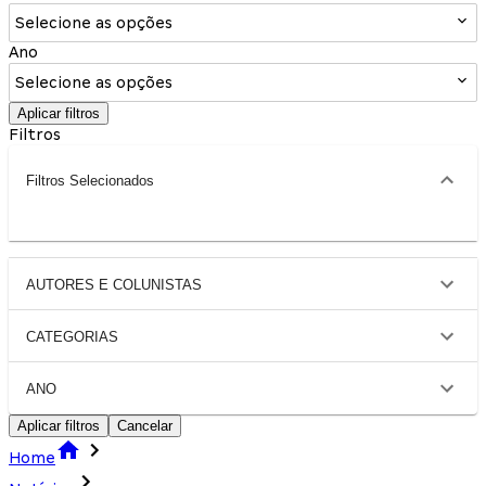
Selecione as opções
Ano
Selecione as opções
Aplicar filtros
Filtros
Filtros Selecionados
AUTORES E COLUNISTAS
CATEGORIAS
ANO
Aplicar filtros
Cancelar
Home