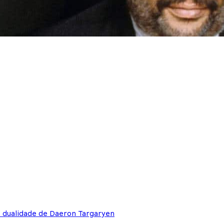
e dualidade de Daeron Targaryen