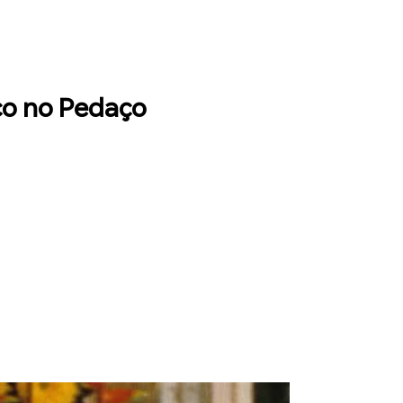
uco no Pedaço