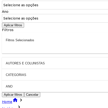
Selecione as opções
Ano
Selecione as opções
Aplicar filtros
Filtros
Filtros Selecionados
AUTORES E COLUNISTAS
CATEGORIAS
ANO
Aplicar filtros
Cancelar
Home