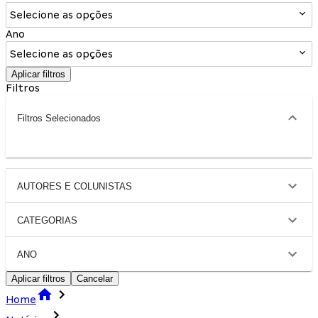
Selecione as opções
Ano
Selecione as opções
Aplicar filtros
Filtros
Filtros Selecionados
AUTORES E COLUNISTAS
CATEGORIAS
ANO
Aplicar filtros
Cancelar
Home