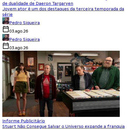
de dualidade de Daeron Targaryen
Jovem ator é um dos destaques da terceira temporada da
série
Pedro Siqueira
03.ago.26
Pedro Siqueira
03.ago.26
Informe Publicitário
Stuart Não Consegue Salvar o Universo expande a franquia