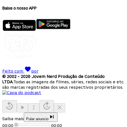
Baixe o nosso APP
Feito com
por
© 2002 -
2026
Jovem Nerd Produção de Conteúdo
LTDA.
Todas as imagens de filmes, séries, redes sociais e etc.
são marcas registradas dos seus respectivos proprietários.
Saiba mais
Pular anuncio
00:00
00:00