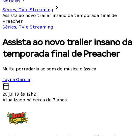
Notícias
Séries, TV e Streaming
Assista ao novo trailer insano da temporada final de
Preacher
Séries, TV e Streaming
Assista ao novo trailer insano da
temporada final de Preacher
Muita porradaria ao som de música clássica
Tayná Garcia
20.jul.19 às 12h21
Atualizado há cerca de 7 anos