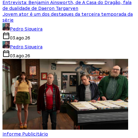
Entrevista: Benjamin Ainsworth, de A Casa do Dragão, fala
de dualidade de Daeron Targaryen
Jovem ator é um dos destaques da terceira temporada da
série
Pedro Siqueira
03.ago.26
Pedro Siqueira
03.ago.26
Informe Publicitário