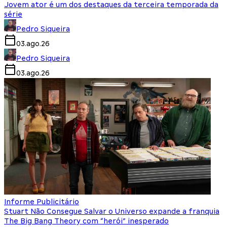
Jovem ator é um dos destaques da terceira temporada da
série
Pedro Siqueira
03.ago.26
Pedro Siqueira
03.ago.26
Informe Publicitário
Stuart Não Consegue Salvar o Universo expande a franquia
The Big Bang Theory com “herói” inesperado