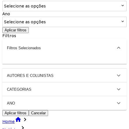
Selecione as opções
Ano
Selecione as opções
Aplicar filtros
Filtros
Filtros Selecionados
AUTORES E COLUNISTAS
CATEGORIAS
ANO
Aplicar filtros
Cancelar
Home