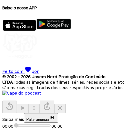
Baixe o nosso APP
Feito com
por
© 2002 -
2026
Jovem Nerd Produção de Conteúdo
LTDA.
Todas as imagens de filmes, séries, redes sociais e etc.
são marcas registradas dos seus respectivos proprietários.
Saiba mais
Pular anuncio
00:00
00:00