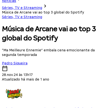
Notícias
Séries, TV e Streaming
Música de Arcane vai ao top 3 global do Spotify
Séries, TV e Streaming
Música de Arcane vai ao top 3
global do Spotify
“Ma Meilleure Ennemie” embala cena emocionante da
segunda temporada
Pedro Siqueira
28.nov.24 às 13h17
Atualizado há mais de 1 ano