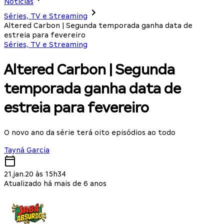
Notícias
Séries, TV e Streaming
Altered Carbon | Segunda temporada ganha data de
estreia para fevereiro
Séries, TV e Streaming
Altered Carbon | Segunda
temporada ganha data de
estreia para fevereiro
O novo ano da série terá oito episódios ao todo
Tayná Garcia
21.jan.20 às 15h34
Atualizado há mais de 6 anos