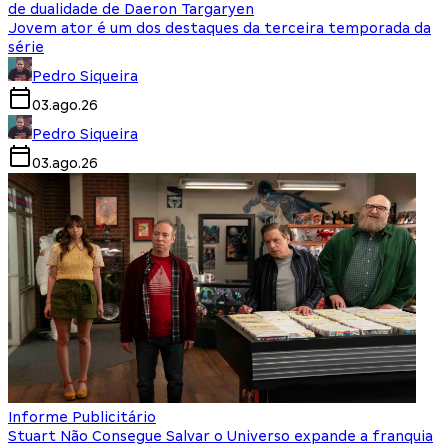
de dualidade de Daeron Targaryen
Jovem ator é um dos destaques da terceira temporada da
série
Pedro Siqueira
03.ago.26
Pedro Siqueira
03.ago.26
Informe Publicitário
Stuart Não Consegue Salvar o Universo expande a franquia