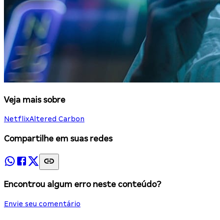
Veja mais sobre
Netflix
Altered Carbon
Compartilhe em suas redes
Encontrou algum erro neste conteúdo?
Envie seu comentário