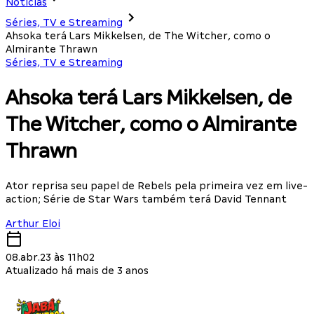
Notícias
Séries, TV e Streaming
Ahsoka terá Lars Mikkelsen, de The Witcher, como o
Almirante Thrawn
Séries, TV e Streaming
Ahsoka terá Lars Mikkelsen, de
The Witcher, como o Almirante
Thrawn
Ator reprisa seu papel de Rebels pela primeira vez em live-
action; Série de Star Wars também terá David Tennant
Arthur Eloi
08.abr.23 às 11h02
Atualizado há mais de 3 anos