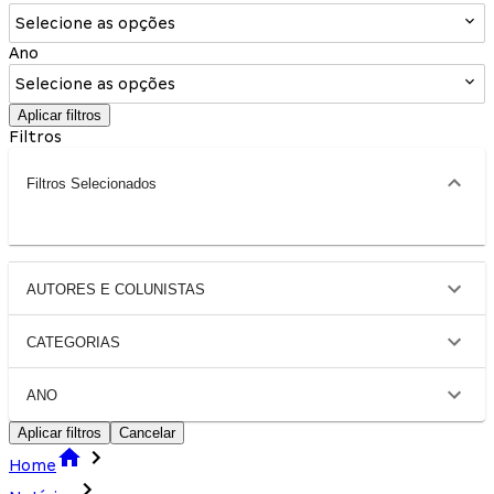
Selecione as opções
Ano
Selecione as opções
Aplicar filtros
Filtros
Filtros Selecionados
AUTORES E COLUNISTAS
CATEGORIAS
ANO
Aplicar filtros
Cancelar
Home