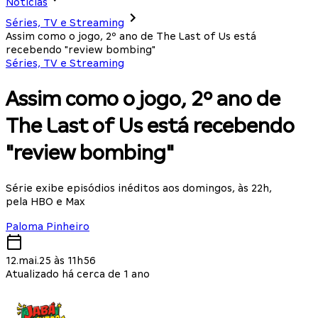
Notícias
Séries, TV e Streaming
Assim como o jogo, 2º ano de The Last of Us está
recebendo "review bombing"
Séries, TV e Streaming
Assim como o jogo, 2º ano de
The Last of Us está recebendo
"review bombing"
Série exibe episódios inéditos aos domingos, às 22h,
pela HBO e Max
Paloma Pinheiro
12.mai.25 às 11h56
Atualizado há cerca de 1 ano