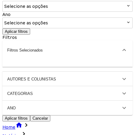
Selecione as opções
Ano
Selecione as opções
Aplicar filtros
Filtros
Filtros Selecionados
AUTORES E COLUNISTAS
CATEGORIAS
ANO
Aplicar filtros
Cancelar
Home