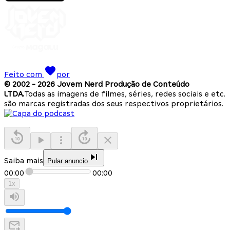
Feito com
por
© 2002 -
2026
Jovem Nerd Produção de Conteúdo
LTDA.
Todas as imagens de filmes, séries, redes sociais e etc.
são marcas registradas dos seus respectivos proprietários.
Saiba mais
Pular anuncio
00:00
00:00
1
x