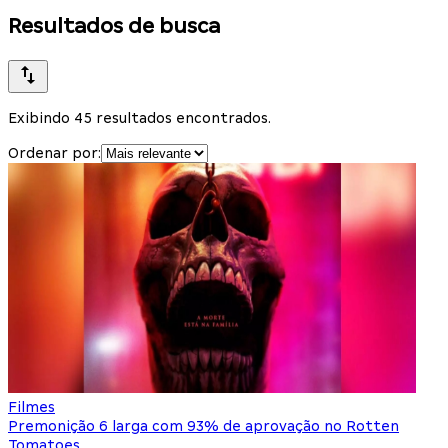
Resultados de busca
Exibindo 45 resultados encontrados.
Ordenar por:
Filmes
Premonição 6 larga com 93% de aprovação no Rotten
Tomatoes