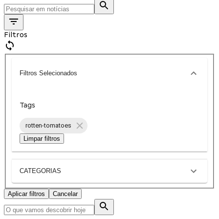
Filtros
Filtros Selecionados
Tags
rotten-tomatoes
Limpar filtros
CATEGORIAS
Aplicar filtros
Cancelar