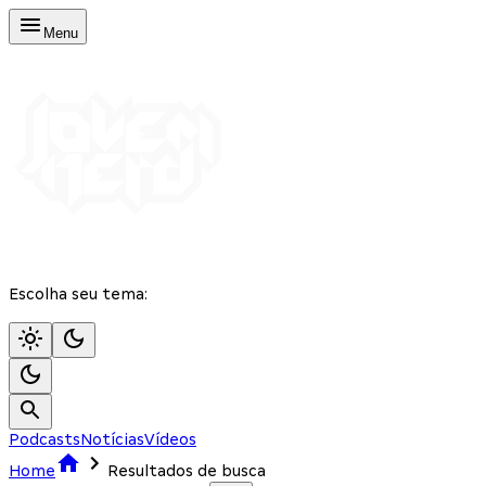
Menu
Escolha seu tema:
Podcasts
Notícias
Vídeos
Home
Resultados de busca