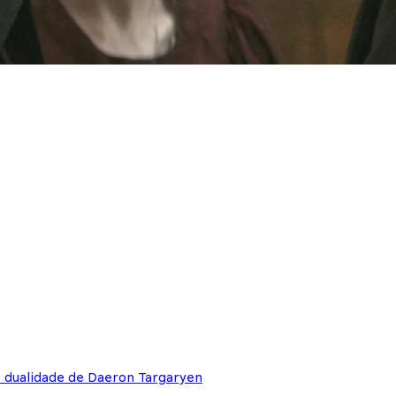
e dualidade de Daeron Targaryen