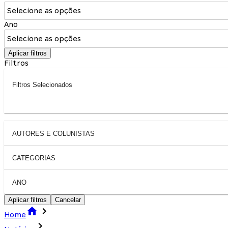
Selecione as opções
Ano
Selecione as opções
Aplicar filtros
Filtros
Filtros Selecionados
AUTORES E COLUNISTAS
CATEGORIAS
ANO
Aplicar filtros
Cancelar
Home