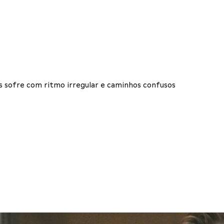
as sofre com ritmo irregular e caminhos confusos