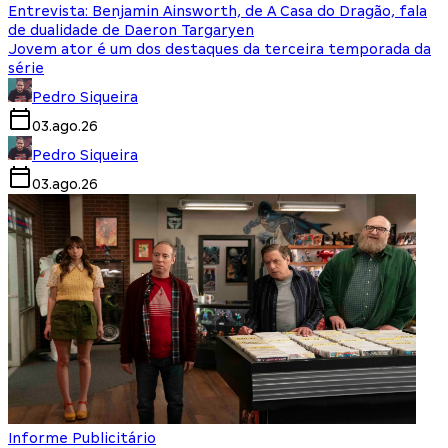
Entrevista: Benjamin Ainsworth, de A Casa do Dragão, fala
de dualidade de Daeron Targaryen
Jovem ator é um dos destaques da terceira temporada da
série
Pedro Siqueira
03.ago.26
Pedro Siqueira
03.ago.26
Informe Publicitário