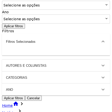
Selecione as opções
Ano
Selecione as opções
Aplicar filtros
Filtros
Filtros Selecionados
AUTORES E COLUNISTAS
CATEGORIAS
ANO
Aplicar filtros
Cancelar
Home