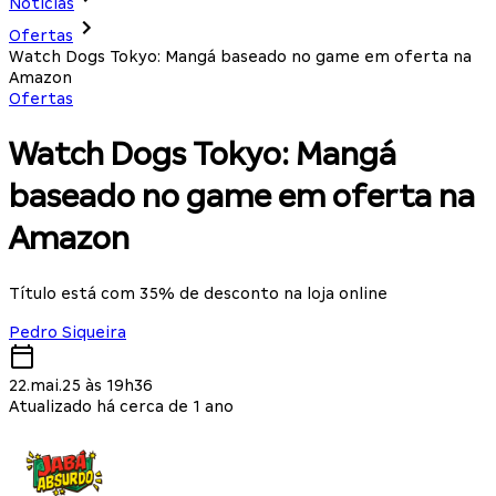
Notícias
Ofertas
Watch Dogs Tokyo: Mangá baseado no game em oferta na
Amazon
Ofertas
Watch Dogs Tokyo: Mangá
baseado no game em oferta na
Amazon
Título está com 35% de desconto na loja online
Pedro Siqueira
22.mai.25 às 19h36
Atualizado há cerca de 1 ano