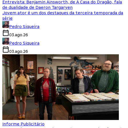
Entrevista: Benjamin Ainsworth, de A Casa do Dragão, fala
de dualidade de Daeron Targaryen
Jovem ator é um dos destaques da terceira temporada da
série
Pedro Siqueira
03.ago.26
Pedro Siqueira
03.ago.26
Informe Publicitário