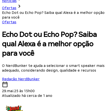
Notícias
Ofertas
Echo Dot ou Echo Pop? Saiba qual Alexa é a melhor opção
para você
Ofertas
Echo Dot ou Echo Pop? Saiba
qual Alexa é a melhor opção
para você
O NerdBunker te ajuda a selecionar o smart speaker mais
adequado, considerando design, qualidade e recursos
Redação NerdBunker
29.mai.25 às 15h00
Atualizado há cerca de 1 ano