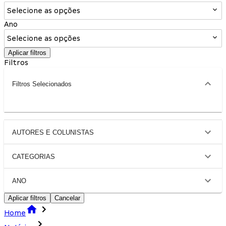
Selecione as opções
Ano
Selecione as opções
Aplicar filtros
Filtros
Filtros Selecionados
AUTORES E COLUNISTAS
CATEGORIAS
ANO
Aplicar filtros
Cancelar
Home