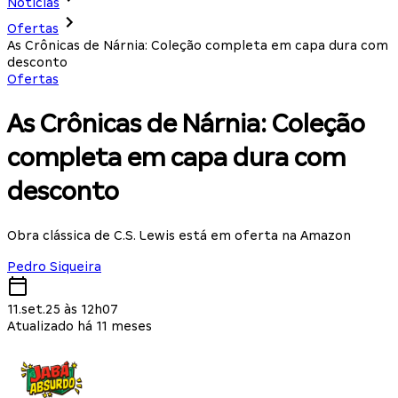
Notícias
Ofertas
As Crônicas de Nárnia: Coleção completa em capa dura com
desconto
Ofertas
As Crônicas de Nárnia: Coleção
completa em capa dura com
desconto
Obra clássica de C.S. Lewis está em oferta na Amazon
Pedro Siqueira
11.set.25 às 12h07
Atualizado há 11 meses