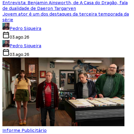
Entrevista: Benjamin Ainsworth, de A Casa do Dragão, fala
de dualidade de Daeron Targaryen
Jovem ator é um dos destaques da terceira temporada da
série
Pedro Siqueira
03.ago.26
Pedro Siqueira
03.ago.26
Informe Publicitário