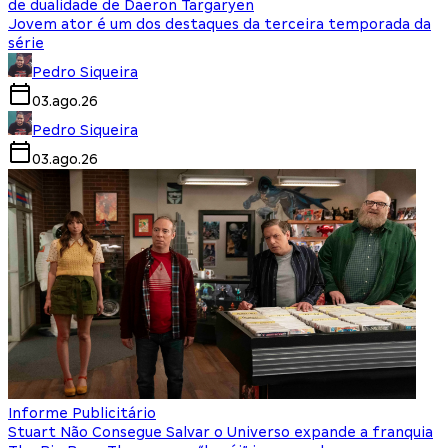
de dualidade de Daeron Targaryen
Jovem ator é um dos destaques da terceira temporada da
série
Pedro Siqueira
03.ago.26
Pedro Siqueira
03.ago.26
Informe Publicitário
Stuart Não Consegue Salvar o Universo expande a franquia