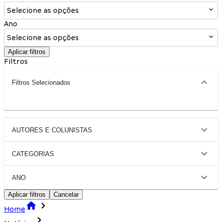
Selecione as opções
Ano
Selecione as opções
Aplicar filtros
Filtros
Filtros Selecionados
AUTORES E COLUNISTAS
CATEGORIAS
ANO
Aplicar filtros
Cancelar
Home