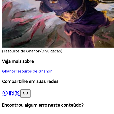
(Tesouros de Ghanor/Divulgação)
Veja mais sobre
Ghanor
Tesouros de Ghanor
Compartilhe em suas redes
Encontrou algum erro neste conteúdo?