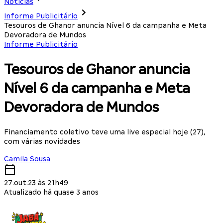
Notícias
Informe Publicitário
Tesouros de Ghanor anuncia Nível 6 da campanha e Meta
Devoradora de Mundos
Informe Publicitário
Tesouros de Ghanor anuncia
Nível 6 da campanha e Meta
Devoradora de Mundos
Financiamento coletivo teve uma live especial hoje (27),
com várias novidades
Camila Sousa
27.out.23 às 21h49
Atualizado há quase 3 anos