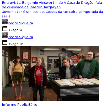
Entrevista: Benjamin Ainsworth, de A Casa do Dragão, fala
de dualidade de Daeron Targaryen
Jovem ator é um dos destaques da terceira temporada da
série
Pedro Siqueira
03.ago.26
Pedro Siqueira
03.ago.26
Informe Publicitário