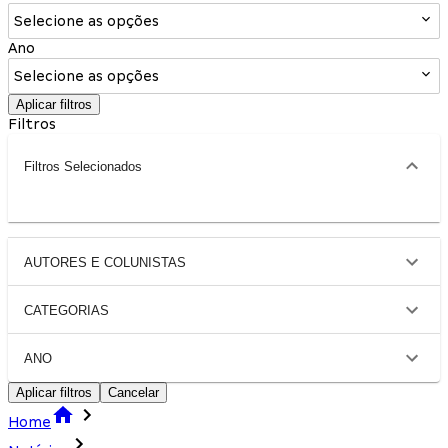
Selecione as opções
Ano
Selecione as opções
Aplicar filtros
Filtros
Filtros Selecionados
AUTORES E COLUNISTAS
CATEGORIAS
ANO
Aplicar filtros
Cancelar
Home