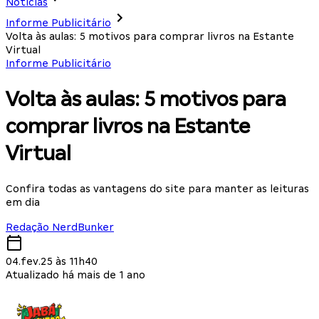
Notícias
Informe Publicitário
Volta às aulas: 5 motivos para comprar livros na Estante
Virtual
Informe Publicitário
Volta às aulas: 5 motivos para
comprar livros na Estante
Virtual
Confira todas as vantagens do site para manter as leituras
em dia
Redação NerdBunker
04.fev.25 às 11h40
Atualizado há mais de 1 ano