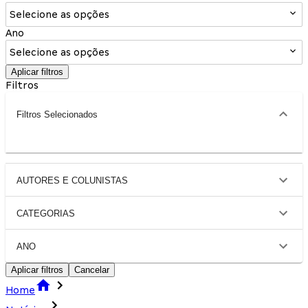
Selecione as opções
Ano
Selecione as opções
Aplicar filtros
Filtros
Filtros Selecionados
AUTORES E COLUNISTAS
CATEGORIAS
ANO
Aplicar filtros
Cancelar
Home