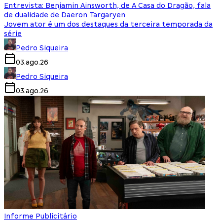
Entrevista: Benjamin Ainsworth, de A Casa do Dragão, fala
de dualidade de Daeron Targaryen
Jovem ator é um dos destaques da terceira temporada da
série
Pedro Siqueira
03.ago.26
Pedro Siqueira
03.ago.26
Informe Publicitário