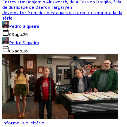
Entrevista: Benjamin Ainsworth, de A Casa do Dragão, fala
de dualidade de Daeron Targaryen
Jovem ator é um dos destaques da terceira temporada da
série
Pedro Siqueira
03.ago.26
Pedro Siqueira
03.ago.26
Informe Publicitário