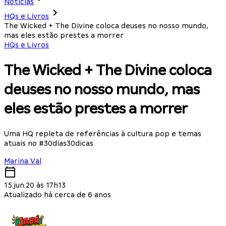
Notícias
HQs e Livros
The Wicked + The Divine coloca deuses no nosso mundo,
mas eles estão prestes a morrer
HQs e Livros
The Wicked + The Divine coloca
deuses no nosso mundo, mas
eles estão prestes a morrer
Uma HQ repleta de referências à cultura pop e temas
atuais no #30dias30dicas
Marina Val
15.jun.20 às 17h13
Atualizado há cerca de 6 anos