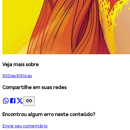
Veja mais sobre
30Dias30Dicas
Compartilhe em suas redes
Encontrou algum erro neste conteúdo?
Envie seu comentário