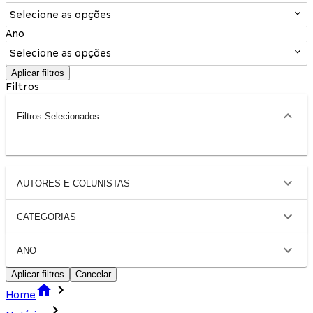
Selecione as opções
Ano
Selecione as opções
Aplicar filtros
Filtros
Filtros Selecionados
AUTORES E COLUNISTAS
CATEGORIAS
ANO
Aplicar filtros
Cancelar
Home