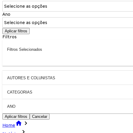
Selecione as opções
Ano
Selecione as opções
Aplicar filtros
Filtros
Filtros Selecionados
AUTORES E COLUNISTAS
CATEGORIAS
ANO
Aplicar filtros
Cancelar
Home