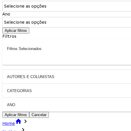
Selecione as opções
Ano
Selecione as opções
Aplicar filtros
Filtros
Filtros Selecionados
AUTORES E COLUNISTAS
CATEGORIAS
ANO
Aplicar filtros
Cancelar
Home