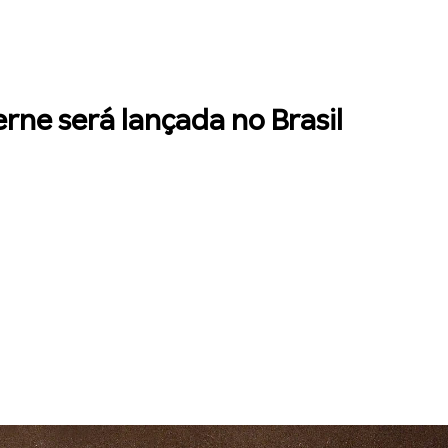
erne será lançada no Brasil