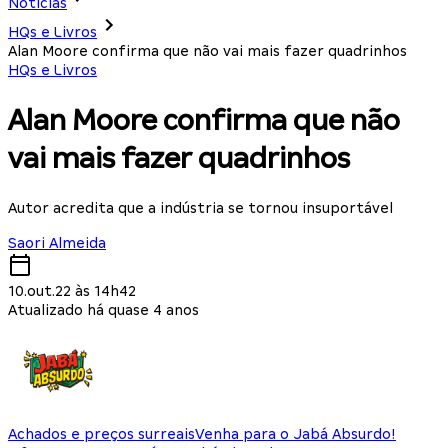
Notícias
HQs e Livros
Alan Moore confirma que não vai mais fazer quadrinhos
HQs e Livros
Alan Moore confirma que não
vai mais fazer quadrinhos
Autor acredita que a indústria se tornou insuportável
Saori Almeida
10.out.22 às 14h42
Atualizado há quase 4 anos
Achados e preços surreais
Venha para o Jabá Absurdo!