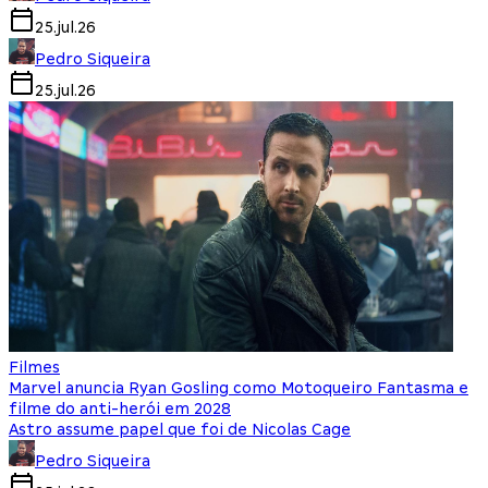
25.jul.26
Pedro Siqueira
25.jul.26
Filmes
Marvel anuncia Ryan Gosling como Motoqueiro Fantasma e
filme do anti-herói em 2028
Astro assume papel que foi de Nicolas Cage
Pedro Siqueira