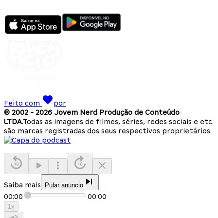
Feito com
por
© 2002 -
2026
Jovem Nerd Produção de Conteúdo
LTDA.
Todas as imagens de filmes, séries, redes sociais e etc.
são marcas registradas dos seus respectivos proprietários.
Saiba mais
Pular anuncio
00:00
00:00
1
x