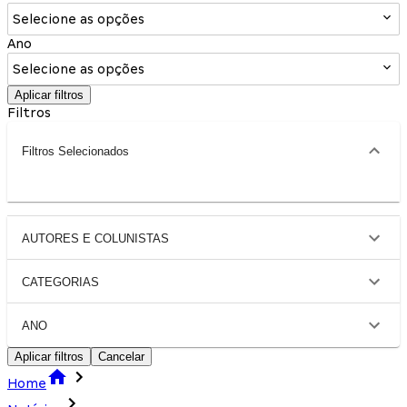
Selecione as opções
Ano
Selecione as opções
Aplicar filtros
Filtros
Filtros Selecionados
AUTORES E COLUNISTAS
CATEGORIAS
ANO
Aplicar filtros
Cancelar
Home