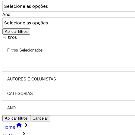
Selecione as opções
Ano
Selecione as opções
Aplicar filtros
Filtros
Filtros Selecionados
AUTORES E COLUNISTAS
CATEGORIAS
ANO
Aplicar filtros
Cancelar
Home