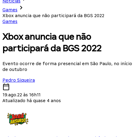
Notícias
Games
Xbox anuncia que não participará da BGS 2022
Games
Xbox anuncia que não
participará da BGS 2022
Evento ocorre de forma presencial em São Paulo, no início
de outubro
Pedro Siqueira
19.ago.22 às 16h11
Atualizado há quase 4 anos