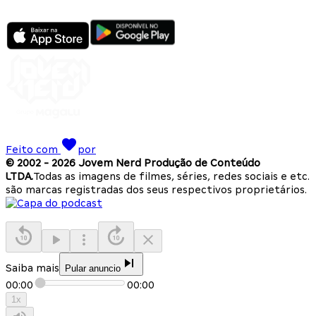
Feito com
por
© 2002 -
2026
Jovem Nerd Produção de Conteúdo
LTDA.
Todas as imagens de filmes, séries, redes sociais e etc.
são marcas registradas dos seus respectivos proprietários.
Saiba mais
Pular anuncio
00:00
00:00
1
x