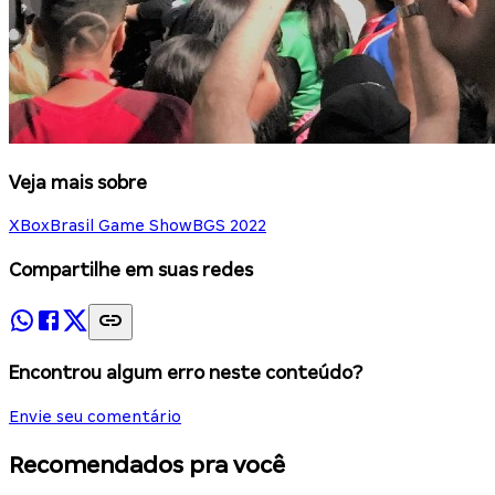
Veja mais sobre
XBox
Brasil Game Show
BGS 2022
Compartilhe em suas redes
Encontrou algum erro neste conteúdo?
Envie seu comentário
Recomendados pra você