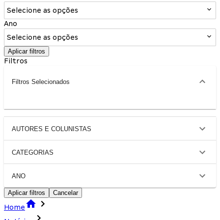
Selecione as opções
Ano
Selecione as opções
Aplicar filtros
Filtros
Filtros Selecionados
AUTORES E COLUNISTAS
CATEGORIAS
ANO
Aplicar filtros
Cancelar
Home