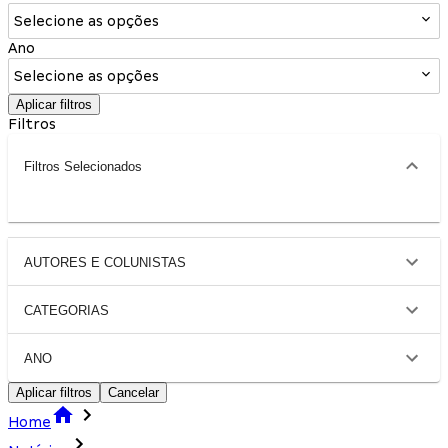
Selecione as opções
Ano
Selecione as opções
Aplicar filtros
Filtros
Filtros Selecionados
AUTORES E COLUNISTAS
CATEGORIAS
ANO
Aplicar filtros
Cancelar
Home