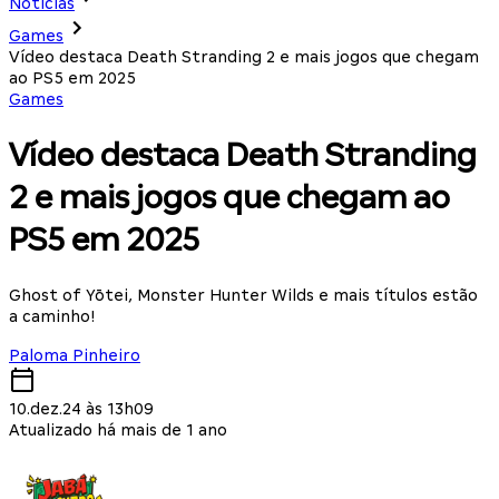
Notícias
Games
Vídeo destaca Death Stranding 2 e mais jogos que chegam
ao PS5 em 2025
Games
Vídeo destaca Death Stranding
2 e mais jogos que chegam ao
PS5 em 2025
Ghost of Yōtei, Monster Hunter Wilds e mais títulos estão
a caminho!
Paloma Pinheiro
10.dez.24 às 13h09
Atualizado há mais de 1 ano