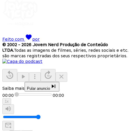
Feito com
por
© 2002 -
2026
Jovem Nerd Produção de Conteúdo
LTDA.
Todas as imagens de filmes, séries, redes sociais e etc.
são marcas registradas dos seus respectivos proprietários.
Saiba mais
Pular anuncio
00:00
00:00
1
x