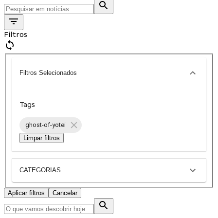
Filtros
Filtros Selecionados
Tags
ghost-of-yotei
Limpar filtros
CATEGORIAS
Aplicar filtros
Cancelar