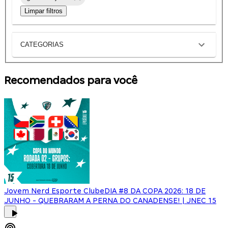
Limpar filtros
CATEGORIAS
Recomendados para você
Jovem Nerd Esporte Clube
DIA #8 DA COPA 2026: 18 DE
JUNHO - QUEBRARAM A PERNA DO CANADENSE! | JNEC 15