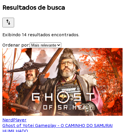
Resultados de busca
Exibindo 14 resultados encontrados.
Ordenar por:
NerdPlayer
Ghost of Yotei Gameplay - O CAMINHO DO SAMURAI
HUMILHADO