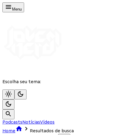
Menu
Escolha seu tema:
Podcasts
Notícias
Vídeos
Home
Resultados de busca