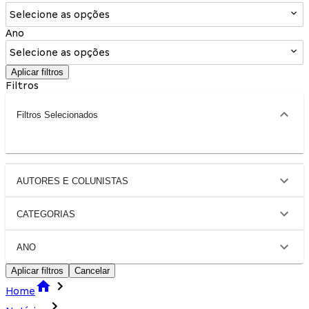
Selecione as opções
Ano
Selecione as opções
Aplicar filtros
Filtros
Filtros Selecionados
AUTORES E COLUNISTAS
CATEGORIAS
ANO
Aplicar filtros
Cancelar
Home