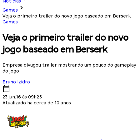
Notícias
Games
Veja o primeiro trailer do novo jogo baseado em Berserk
Games
Veja o primeiro trailer do novo
jogo baseado em Berserk
Empresa divugou trailer mostrando um pouco do gameplay
do jogo
Bruno Izidro
23.jun.16 às 09h25
Atualizado há cerca de 10 anos