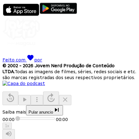
Feito com
por
© 2002 -
2026
Jovem Nerd Produção de Conteúdo
LTDA.
Todas as imagens de filmes, séries, redes sociais e etc.
são marcas registradas dos seus respectivos proprietários.
Saiba mais
Pular anuncio
00:00
00:00
1
x