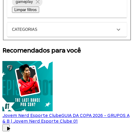
gameplay
Limpar filtros
CATEGORIAS
Recomendados para você
Jovem Nerd Esporte Clube
GUIA DA COPA 2026 - GRUPOS A
& B | Jovem Nerd Esporte Clube 01