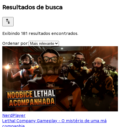
Resultados de busca
Exibindo 181 resultados encontrados.
Ordenar por:
NerdPlayer
Lethal Company Gameplay - O mistério de uma má
companhia