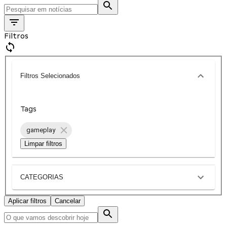
Filtros
Filtros Selecionados
Tags
gameplay
Limpar filtros
CATEGORIAS
Aplicar filtros
Cancelar