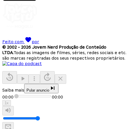
Feito com
por
© 2002 -
2026
Jovem Nerd Produção de Conteúdo
LTDA.
Todas as imagens de filmes, séries, redes sociais e etc.
são marcas registradas dos seus respectivos proprietários.
Saiba mais
Pular anuncio
00:00
00:00
1
x