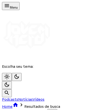
Menu
Escolha seu tema:
Podcasts
Notícias
Vídeos
Home
Resultados de busca