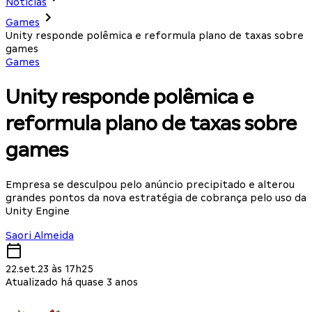
Notícias
Games
Unity responde polêmica e reformula plano de taxas sobre
games
Games
Unity responde polêmica e
reformula plano de taxas sobre
games
Empresa se desculpou pelo anúncio precipitado e alterou
grandes pontos da nova estratégia de cobrança pelo uso da
Unity Engine
Saori Almeida
22.set.23 às 17h25
Atualizado há quase 3 anos