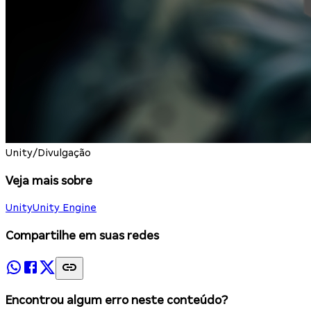
Unity/Divulgação
Veja mais sobre
Unity
Unity Engine
Compartilhe em suas redes
Encontrou algum erro neste conteúdo?