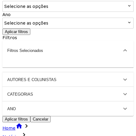
Selecione as opções
Ano
Selecione as opções
Aplicar filtros
Filtros
Filtros Selecionados
AUTORES E COLUNISTAS
CATEGORIAS
ANO
Aplicar filtros
Cancelar
Home