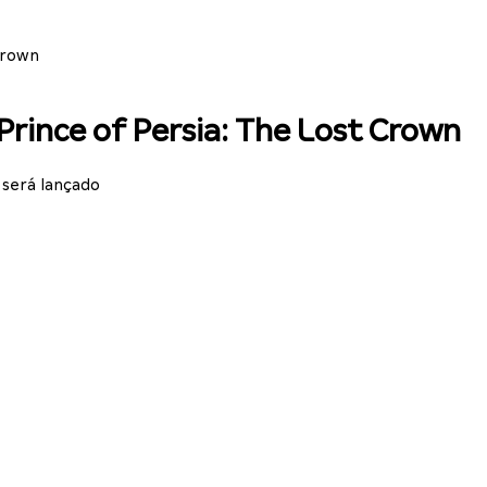
Crown
Prince of Persia: The Lost Crown
 será lançado