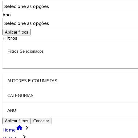
Selecione as opções
Ano
Selecione as opções
Aplicar filtros
Filtros
Filtros Selecionados
AUTORES E COLUNISTAS
CATEGORIAS
ANO
Aplicar filtros
Cancelar
Home