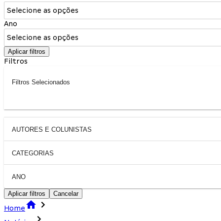
Selecione as opções
Ano
Selecione as opções
Aplicar filtros
Filtros
Filtros Selecionados
AUTORES E COLUNISTAS
CATEGORIAS
ANO
Aplicar filtros
Cancelar
Home