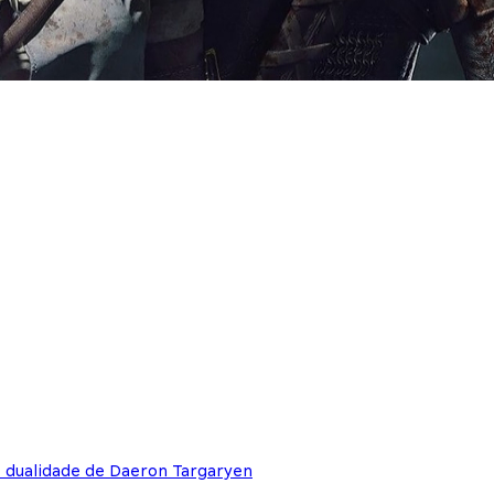
e dualidade de Daeron Targaryen