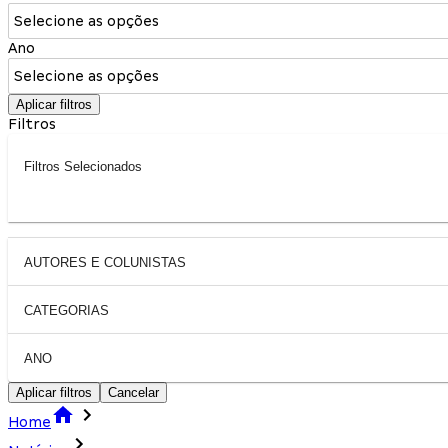
Selecione as opções
Ano
Selecione as opções
Aplicar filtros
Filtros
Filtros Selecionados
AUTORES E COLUNISTAS
CATEGORIAS
ANO
Aplicar filtros
Cancelar
Home