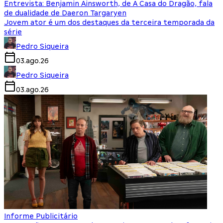
Entrevista: Benjamin Ainsworth, de A Casa do Dragão, fala
de dualidade de Daeron Targaryen
Jovem ator é um dos destaques da terceira temporada da
série
Pedro Siqueira
03.ago.26
Pedro Siqueira
03.ago.26
Informe Publicitário