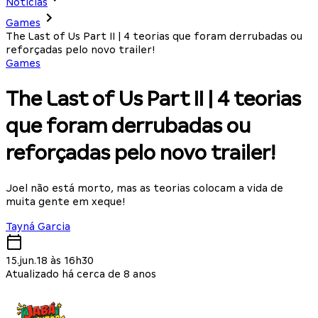
Notícias
Games
The Last of Us Part II | 4 teorias que foram derrubadas ou
reforçadas pelo novo trailer!
Games
The Last of Us Part II | 4 teorias
que foram derrubadas ou
reforçadas pelo novo trailer!
Joel não está morto, mas as teorias colocam a vida de
muita gente em xeque!
Tayná Garcia
15.jun.18 às 16h30
Atualizado há cerca de 8 anos