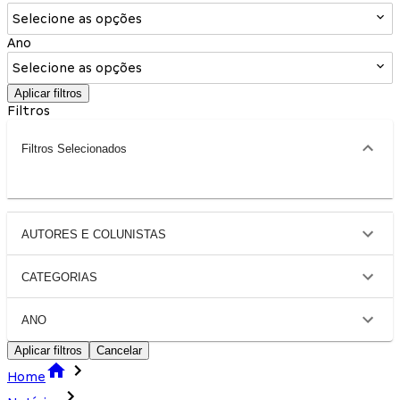
Selecione as opções
Ano
Selecione as opções
Aplicar filtros
Filtros
Filtros Selecionados
AUTORES E COLUNISTAS
CATEGORIAS
ANO
Aplicar filtros
Cancelar
Home