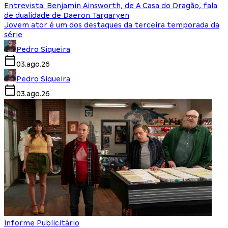
Entrevista: Benjamin Ainsworth, de A Casa do Dragão, fala
de dualidade de Daeron Targaryen
Jovem ator é um dos destaques da terceira temporada da
série
Pedro Siqueira
03.ago.26
Pedro Siqueira
03.ago.26
Informe Publicitário