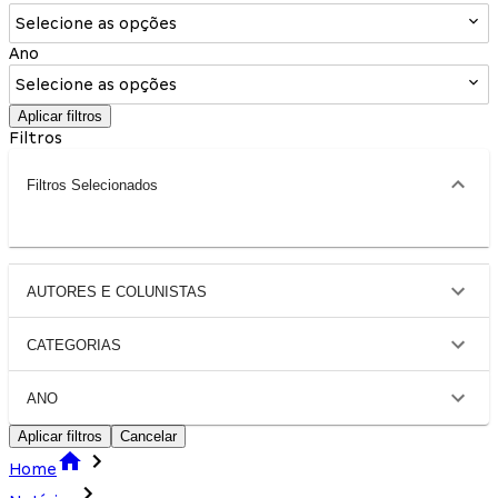
Selecione as opções
Ano
Selecione as opções
Aplicar filtros
Filtros
Filtros Selecionados
AUTORES E COLUNISTAS
CATEGORIAS
ANO
Aplicar filtros
Cancelar
Home