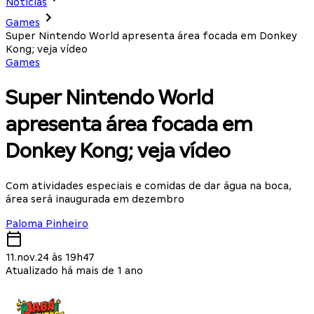
Notícias
Games
Super Nintendo World apresenta área focada em Donkey
Kong; veja vídeo
Games
Super Nintendo World
apresenta área focada em
Donkey Kong; veja vídeo
Com atividades especiais e comidas de dar água na boca,
área será inaugurada em dezembro
Paloma Pinheiro
11.nov.24 às 19h47
Atualizado há mais de 1 ano