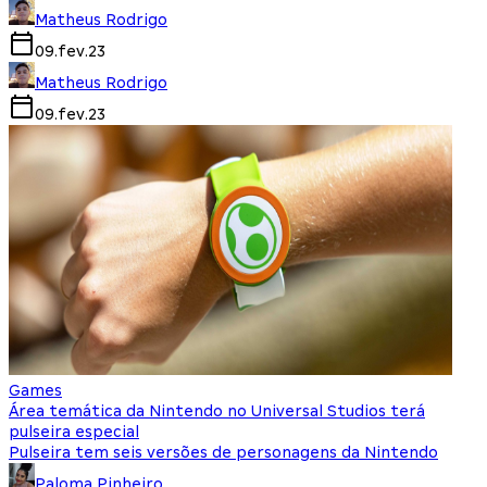
Matheus Rodrigo
09.fev.23
Matheus Rodrigo
09.fev.23
Games
Área temática da Nintendo no Universal Studios terá
pulseira especial
Pulseira tem seis versões de personagens da Nintendo
Paloma Pinheiro