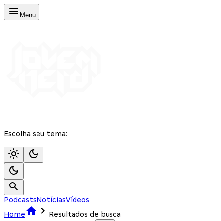
Menu
Escolha seu tema:
Podcasts
Notícias
Vídeos
Home
Resultados de busca