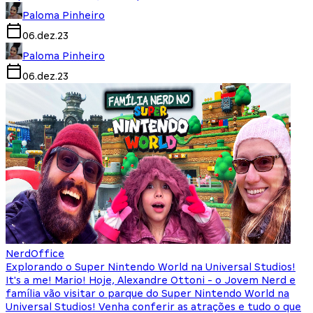
Paloma Pinheiro
06.dez.23
Paloma Pinheiro
06.dez.23
NerdOffice
Explorando o Super Nintendo World na Universal Studios!
It's a me! Mario! Hoje, Alexandre Ottoni - o Jovem Nerd e
família vão visitar o parque do Super Nintendo World na
Universal Studios! Venha conferir as atrações e tudo o que