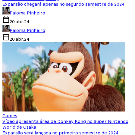
Expansão chegará apenas no segundo semestre de 2024
Paloma Pinheiro
20.abr.24
Paloma Pinheiro
20.abr.24
Games
Vídeo apresenta área de Donkey Kong no Super Nintendo
World de Osaka
Expansão será lançada no primeiro semestre de 2024