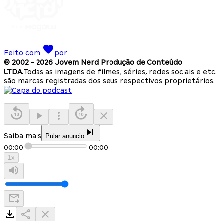
Feito com
por
© 2002 -
2026
Jovem Nerd Produção de Conteúdo
LTDA.
Todas as imagens de filmes, séries, redes sociais e etc.
são marcas registradas dos seus respectivos proprietários.
Saiba mais
Pular anuncio
00:00
00:00
1
x