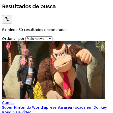
Resultados de busca
Exibindo 30 resultados encontrados.
Ordenar por:
Games
Super Nintendo World apresenta área focada em Donkey
Kong; veja vídeo