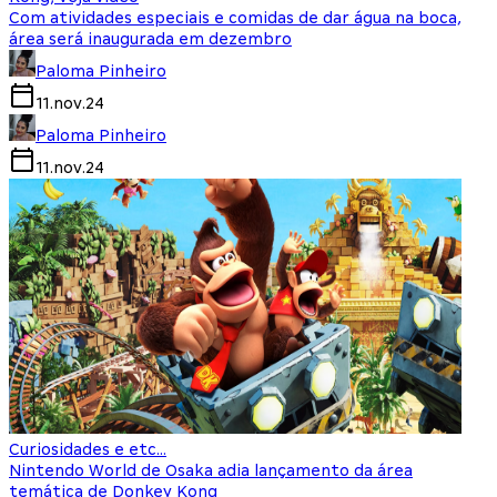
Com atividades especiais e comidas de dar água na boca,
área será inaugurada em dezembro
Paloma Pinheiro
11.nov.24
Paloma Pinheiro
11.nov.24
Curiosidades e etc...
Nintendo World de Osaka adia lançamento da área
temática de Donkey Kong