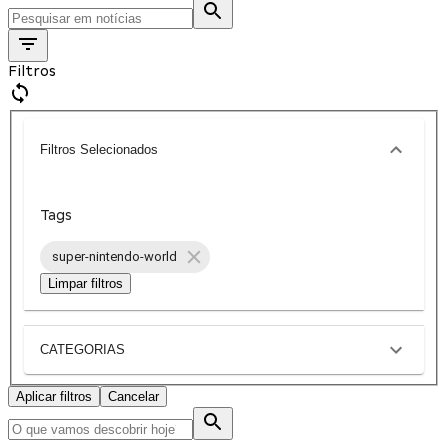
Filtros
Filtros Selecionados
Tags
super-nintendo-world
Limpar filtros
CATEGORIAS
Aplicar filtros
Cancelar