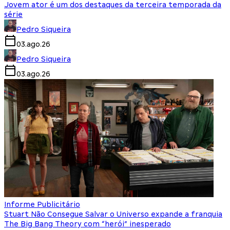
Jovem ator é um dos destaques da terceira temporada da
série
Pedro Siqueira
03.ago.26
Pedro Siqueira
03.ago.26
Informe Publicitário
Stuart Não Consegue Salvar o Universo expande a franquia
The Big Bang Theory com “herói” inesperado