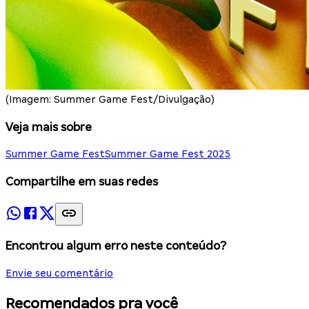
(Imagem: Summer Game Fest/Divulgação)
Veja mais sobre
Summer Game Fest
Summer Game Fest 2025
Compartilhe em suas redes
Encontrou algum erro neste conteúdo?
Envie seu comentário
Recomendados pra você