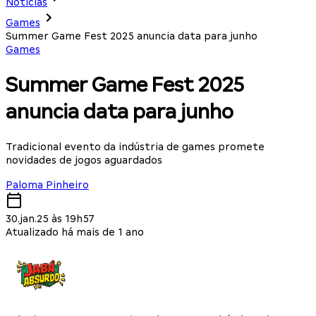
Notícias
Games
Summer Game Fest 2025 anuncia data para junho
Games
Summer Game Fest 2025
anuncia data para junho
Tradicional evento da indústria de games promete
novidades de jogos aguardados
Paloma Pinheiro
30.jan.25 às 19h57
Atualizado há mais de 1 ano