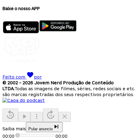
Baixe o nosso APP
Feito com
por
© 2002 -
2026
Jovem Nerd Produção de Conteúdo
LTDA.
Todas as imagens de filmes, séries, redes sociais e etc.
são marcas registradas dos seus respectivos proprietários.
Saiba mais
Pular anuncio
00:00
00:00