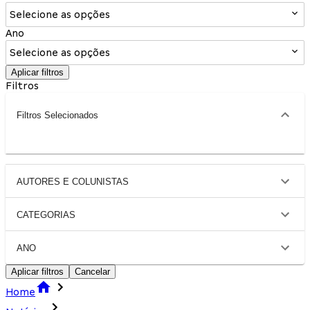
Selecione as opções
Ano
Selecione as opções
Aplicar filtros
Filtros
Filtros Selecionados
AUTORES E COLUNISTAS
CATEGORIAS
ANO
Aplicar filtros
Cancelar
Home