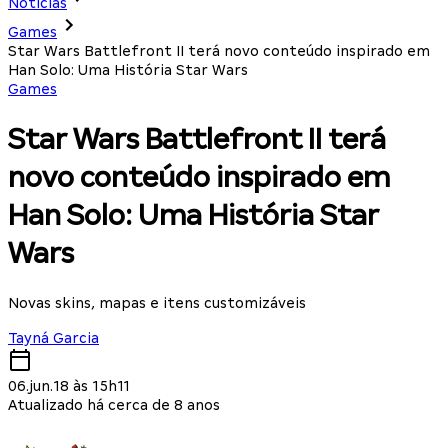
Notícias
Games
Star Wars Battlefront II terá novo conteúdo inspirado em
Han Solo: Uma História Star Wars
Games
Star Wars Battlefront II terá
novo conteúdo inspirado em
Han Solo: Uma História Star
Wars
Novas skins, mapas e itens customizáveis
Tayná Garcia
06.jun.18 às 15h11
Atualizado há cerca de 8 anos