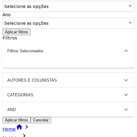
Selecione as opções
Ano
Selecione as opções
Aplicar filtros
Filtros
Filtros Selecionados
AUTORES E COLUNISTAS
CATEGORIAS
ANO
Aplicar filtros
Cancelar
Home