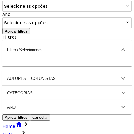
Selecione as opções
Ano
Selecione as opções
Aplicar filtros
Filtros
Filtros Selecionados
AUTORES E COLUNISTAS
CATEGORIAS
ANO
Aplicar filtros
Cancelar
Home