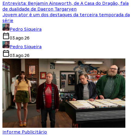
Entrevista: Benjamin Ainsworth, de A Casa do Dragão, fala
de dualidade de Daeron Targaryen
Jovem ator é um dos destaques da terceira temporada da
série
Pedro Siqueira
03.ago.26
Pedro Siqueira
03.ago.26
Informe Publicitário