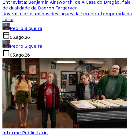
Entrevista: Benjamin Ainsworth, de A Casa do Dragão, fala
de dualidade de Daeron Targaryen
Jovem ator é um dos destaques da terceira temporada da
série
Pedro Siqueira
03.ago.26
Pedro Siqueira
03.ago.26
Informe Publicitário