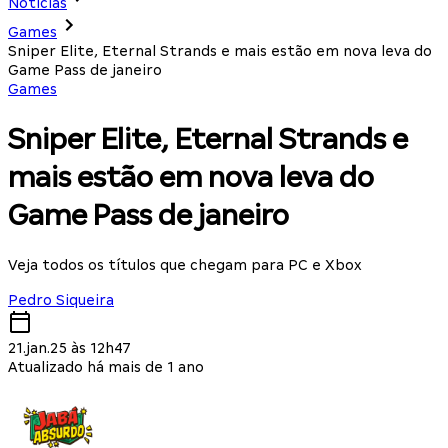
Notícias
Games
Sniper Elite, Eternal Strands e mais estão em nova leva do
Game Pass de janeiro
Games
Sniper Elite, Eternal Strands e
mais estão em nova leva do
Game Pass de janeiro
Veja todos os títulos que chegam para PC e Xbox
Pedro Siqueira
21.jan.25 às 12h47
Atualizado há mais de 1 ano