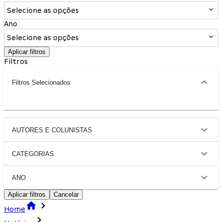
Selecione as opções
Ano
Selecione as opções
Aplicar filtros
Filtros
Filtros Selecionados
AUTORES E COLUNISTAS
CATEGORIAS
ANO
Aplicar filtros
Cancelar
Home