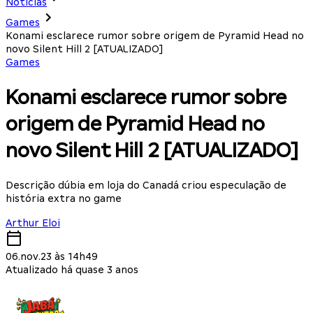
Notícias
Games
Konami esclarece rumor sobre origem de Pyramid Head no
novo Silent Hill 2 [ATUALIZADO]
Games
Konami esclarece rumor sobre
origem de Pyramid Head no
novo Silent Hill 2 [ATUALIZADO]
Descrição dúbia em loja do Canadá criou especulação de
história extra no game
Arthur Eloi
06.nov.23 às 14h49
Atualizado há quase 3 anos