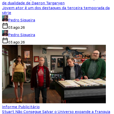
de dualidade de Daeron Targaryen
Jovem ator é um dos destaques da terceira temporada da
série
Pedro Siqueira
03.ago.26
Pedro Siqueira
03.ago.26
Informe Publicitário
Stuart Não Consegue Salvar o Universo expande a franquia