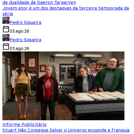
de dualidade de Daeron Targaryen
Jovem ator é um dos destaques da terceira temporada da
série
Pedro Siqueira
03.ago.26
Pedro Siqueira
03.ago.26
Informe Publicitário
Stuart Não Consegue Salvar o Universo expande a franquia