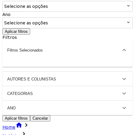
Selecione as opções
Ano
Selecione as opções
Aplicar filtros
Filtros
Filtros Selecionados
AUTORES E COLUNISTAS
CATEGORIAS
ANO
Aplicar filtros
Cancelar
Home