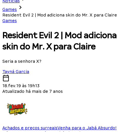
Notícias
Games
Resident Evil 2 | Mod adiciona skin do Mr. X para Claire
Games
Resident Evil 2 | Mod adiciona
skin do Mr. X para Claire
Seria a senhora X?
Tayná Garcia
18.fev.19 às 19h13
Atualizado há mais de 7 anos
Achados e preços surreais
Venha para o Jabá Absurdo!