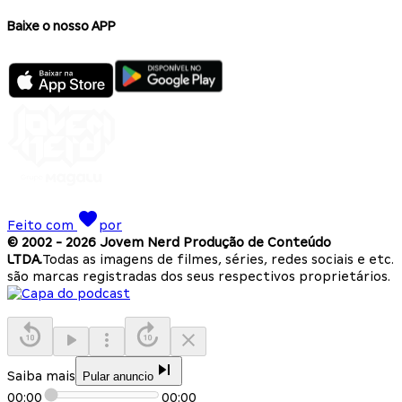
Baixe o nosso APP
Feito com
por
© 2002 -
2026
Jovem Nerd Produção de Conteúdo
LTDA.
Todas as imagens de filmes, séries, redes sociais e etc.
são marcas registradas dos seus respectivos proprietários.
Saiba mais
Pular anuncio
00:00
00:00