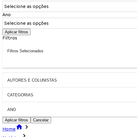
Selecione as opções
Ano
Selecione as opções
Aplicar filtros
Filtros
Filtros Selecionados
AUTORES E COLUNISTAS
CATEGORIAS
ANO
Aplicar filtros
Cancelar
Home