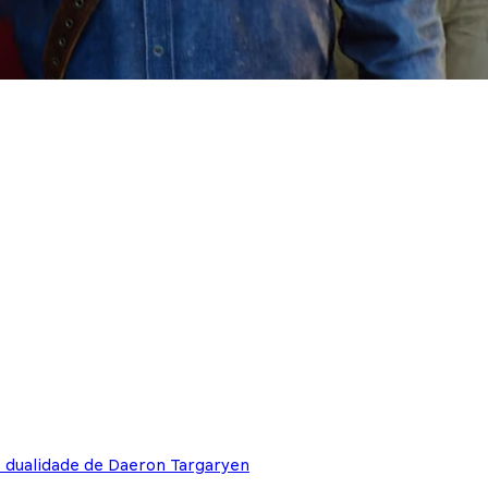
e dualidade de Daeron Targaryen