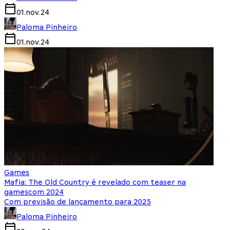
01.nov.24
Paloma Pinheiro
01.nov.24
Games
Mafia: The Old Country é revelado com teaser na
gamescom 2024
Com previsão de lançamento para 2025
Paloma Pinheiro