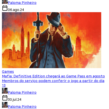
Paloma Pinheiro
06.ago.24
Games
Mafia: Definitive Edition chegará ao Game Pass em agosto
Membros do serviço podem conferir o jogo a partir do dia
13
Paloma Pinheiro
30.jul.24
Paloma Pinheiro