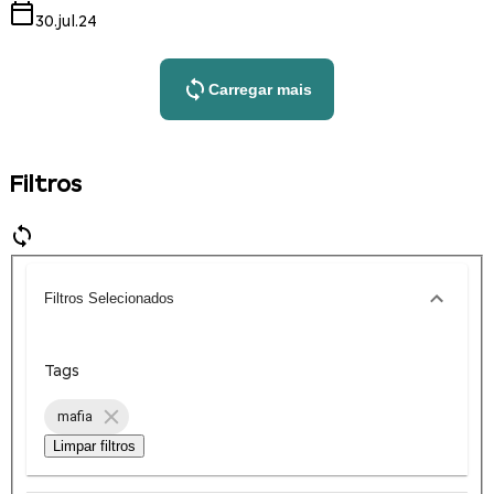
30.jul.24
Carregar mais
Filtros
Filtros Selecionados
Tags
mafia
Limpar filtros