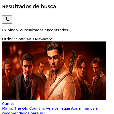
Resultados de busca
Exibindo 35 resultados encontrados.
Ordenar por:
Games
Mafia: The Old Country: veja os requisitos mínimos e
recomendados para PC