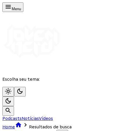
Menu
Escolha seu tema:
Podcasts
Notícias
Vídeos
Home
Resultados de busca