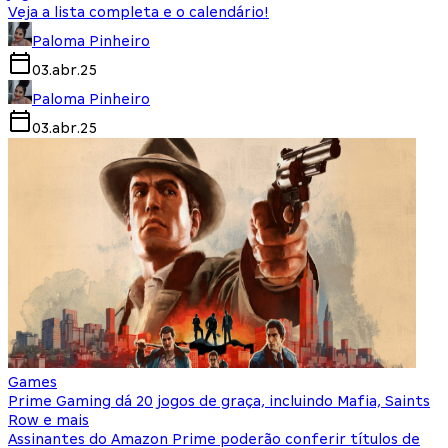
Veja a lista completa e o calendário!
Paloma Pinheiro
03.abr.25
Paloma Pinheiro
03.abr.25
Games
Prime Gaming dá 20 jogos de graça, incluindo Mafia, Saints
Row e mais
Assinantes do Amazon Prime poderão conferir títulos de