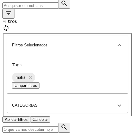
Filtros
Filtros Selecionados
Tags
mafia
Limpar filtros
CATEGORIAS
Aplicar filtros
Cancelar