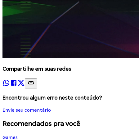
Compartilhe em suas redes
Encontrou algum erro neste conteúdo?
Envie seu comentário
Recomendados pra você
Games