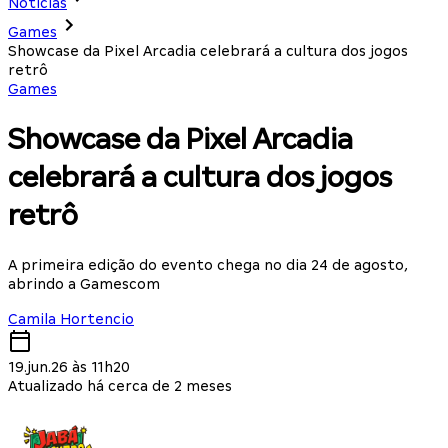
Notícias
Games
Showcase da Pixel Arcadia celebrará a cultura dos jogos
retrô
Games
Showcase da Pixel Arcadia
celebrará a cultura dos jogos
retrô
A primeira edição do evento chega no dia 24 de agosto,
abrindo a Gamescom
Camila Hortencio
19.jun.26 às 11h20
Atualizado há cerca de 2 meses