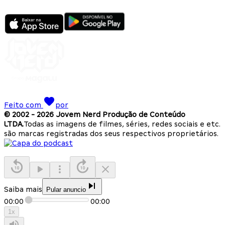
Feito com
por
© 2002 -
2026
Jovem Nerd Produção de Conteúdo
LTDA.
Todas as imagens de filmes, séries, redes sociais e etc.
são marcas registradas dos seus respectivos proprietários.
Saiba mais
Pular anuncio
00:00
00:00
1
x