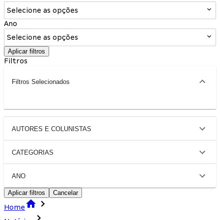
Selecione as opções
Ano
Selecione as opções
Aplicar filtros
Filtros
Filtros Selecionados
AUTORES E COLUNISTAS
CATEGORIAS
ANO
Aplicar filtros
Cancelar
Home