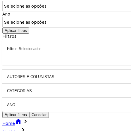
Selecione as opções
Ano
Selecione as opções
Aplicar filtros
Filtros
Filtros Selecionados
AUTORES E COLUNISTAS
CATEGORIAS
ANO
Aplicar filtros
Cancelar
Home