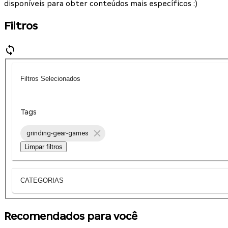
disponíveis para obter conteúdos mais específicos :)
Filtros
Filtros Selecionados
Tags
grinding-gear-games
Limpar filtros
CATEGORIAS
Recomendados para você