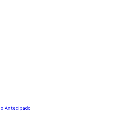
sso Antecipado