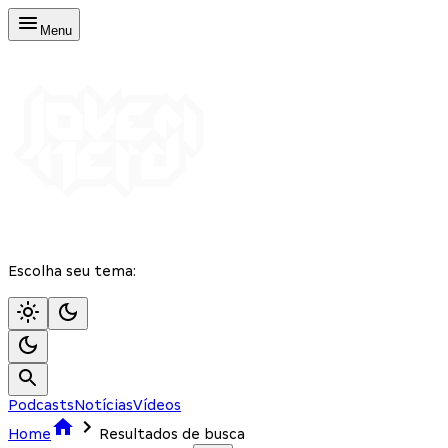
Menu
Escolha seu tema:
Podcasts
Notícias
Vídeos
Home
Resultados de busca