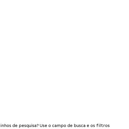
inhos de pesquisa? Use o campo de busca e os filtros