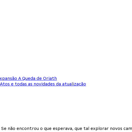
expansão A Queda de Oriath
Atos e todas as novidades da atualização
Se não encontrou o que esperava, que tal explorar novos cam