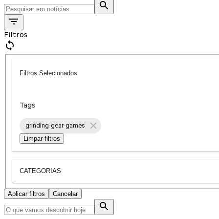
Filtros
Filtros Selecionados
Tags
grinding-gear-games
Limpar filtros
CATEGORIAS
Aplicar filtros
Cancelar