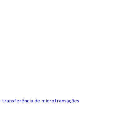
e transferência de microtransações