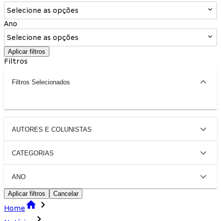
Selecione as opções
Ano
Selecione as opções
Aplicar filtros
Filtros
Filtros Selecionados
AUTORES E COLUNISTAS
CATEGORIAS
ANO
Aplicar filtros
Cancelar
Home