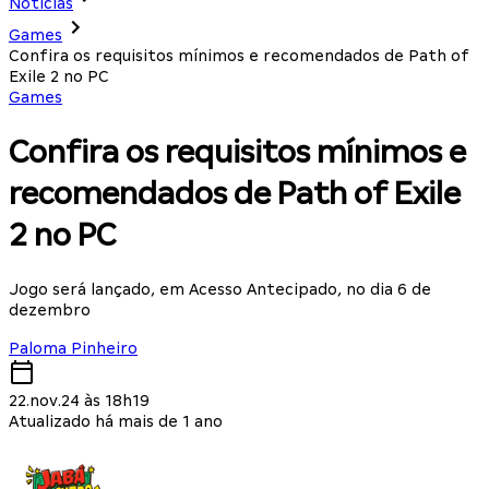
Notícias
Games
Confira os requisitos mínimos e recomendados de Path of
Exile 2 no PC
Games
Confira os requisitos mínimos e
recomendados de Path of Exile
2 no PC
Jogo será lançado, em Acesso Antecipado, no dia 6 de
dezembro
Paloma Pinheiro
22.nov.24 às 18h19
Atualizado há mais de 1 ano