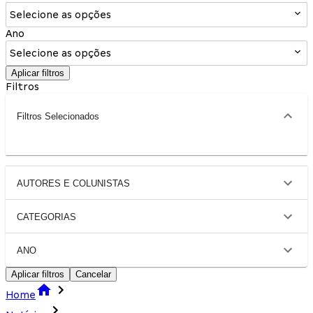
Selecione as opções
Ano
Selecione as opções
Aplicar filtros
Filtros
Filtros Selecionados
AUTORES E COLUNISTAS
CATEGORIAS
ANO
Aplicar filtros
Cancelar
Home