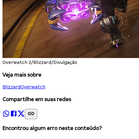
Overwatch 2/Blizzard/Divulgação
Veja mais sobre
Blizzard
Overwatch
Compartilhe em suas redes
Encontrou algum erro neste conteúdo?