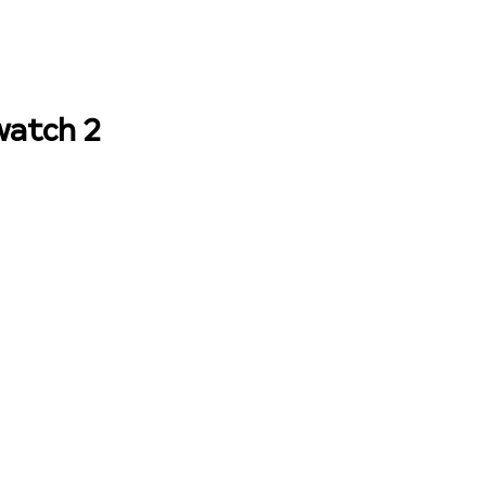
watch 2