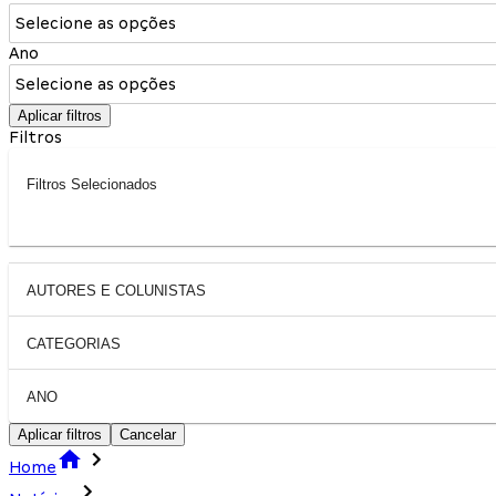
Selecione as opções
Ano
Selecione as opções
Aplicar filtros
Filtros
Filtros Selecionados
AUTORES E COLUNISTAS
CATEGORIAS
ANO
Aplicar filtros
Cancelar
Home